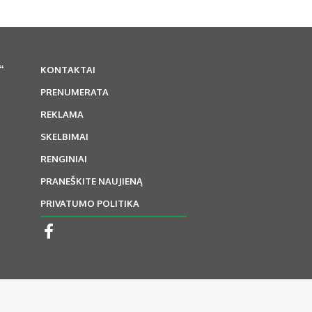
“
KONTAKTAI
PRENUMERATA
REKLAMA
SKELBIMAI
RENGINIAI
PRANEŠKITE NAUJIENĄ
PRIVATUMO POLITIKA