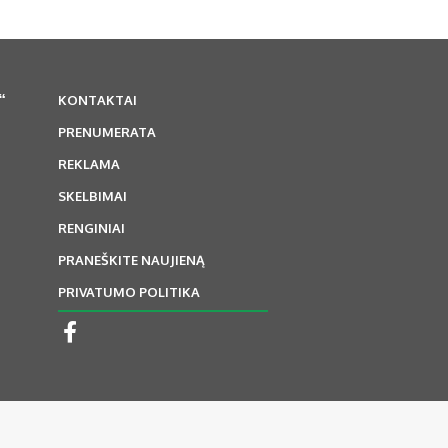
“
KONTAKTAI
PRENUMERATA
REKLAMA
SKELBIMAI
RENGINIAI
PRANEŠKITE NAUJIENĄ
PRIVATUMO POLITIKA