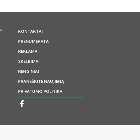
“
KONTAKTAI
PRENUMERATA
REKLAMA
SKELBIMAI
RENGINIAI
PRANEŠKITE NAUJIENĄ
PRIVATUMO POLITIKA