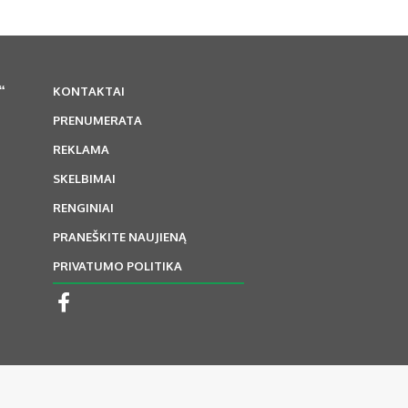
“
KONTAKTAI
PRENUMERATA
REKLAMA
SKELBIMAI
RENGINIAI
PRANEŠKITE NAUJIENĄ
PRIVATUMO POLITIKA