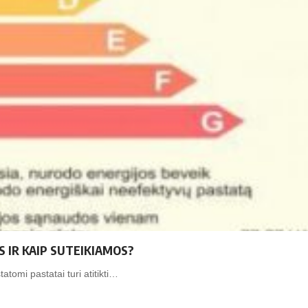
 IR KAIP SUTEIKIAMOS?
tatomi pastatai turi atitikti…