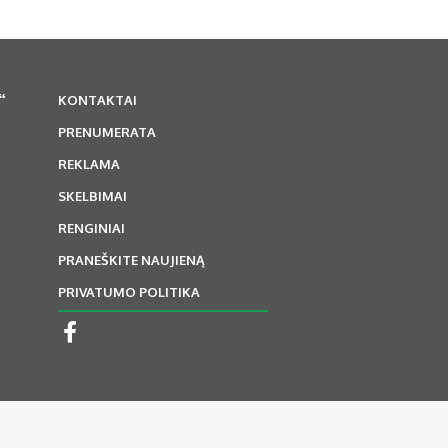
“
KONTAKTAI
PRENUMERATA
REKLAMA
SKELBIMAI
RENGINIAI
PRANEŠKITE NAUJIENĄ
PRIVATUMO POLITIKA