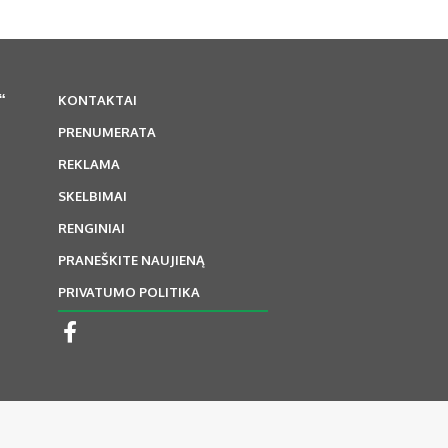
“
KONTAKTAI
PRENUMERATA
REKLAMA
SKELBIMAI
RENGINIAI
PRANEŠKITE NAUJIENĄ
PRIVATUMO POLITIKA