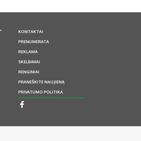
“
KONTAKTAI
PRENUMERATA
REKLAMA
SKELBIMAI
RENGINIAI
PRANEŠKITE NAUJIENĄ
PRIVATUMO POLITIKA