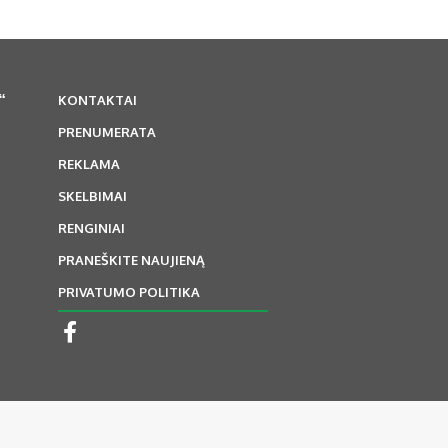
“
KONTAKTAI
PRENUMERATA
REKLAMA
SKELBIMAI
RENGINIAI
PRANEŠKITE NAUJIENĄ
PRIVATUMO POLITIKA