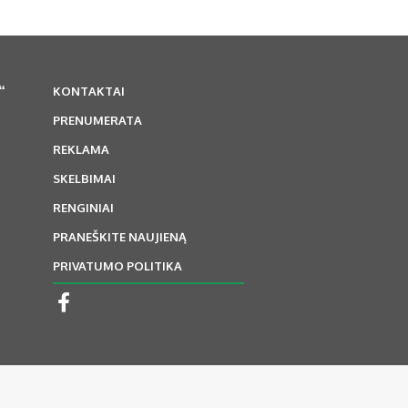
“
KONTAKTAI
PRENUMERATA
REKLAMA
SKELBIMAI
RENGINIAI
PRANEŠKITE NAUJIENĄ
PRIVATUMO POLITIKA