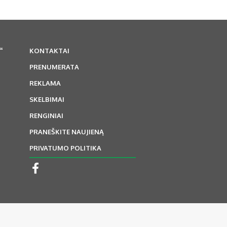
“
KONTAKTAI
PRENUMERATA
REKLAMA
SKELBIMAI
RENGINIAI
PRANEŠKITE NAUJIENĄ
PRIVATUMO POLITIKA