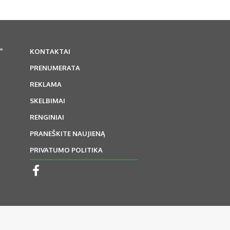
“
KONTAKTAI
PRENUMERATA
REKLAMA
SKELBIMAI
RENGINIAI
PRANEŠKITE NAUJIENĄ
PRIVATUMO POLITIKA