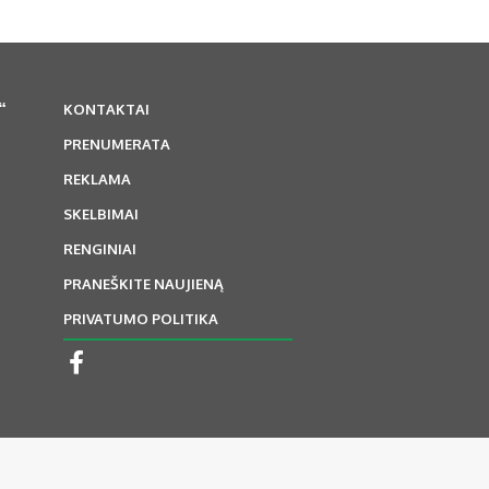
“
KONTAKTAI
PRENUMERATA
REKLAMA
SKELBIMAI
RENGINIAI
PRANEŠKITE NAUJIENĄ
PRIVATUMO POLITIKA