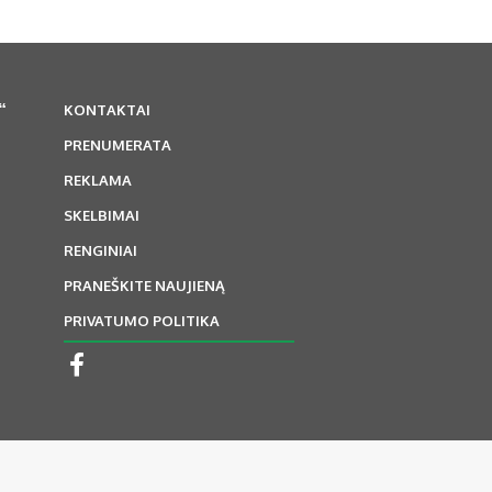
“
KONTAKTAI
PRENUMERATA
REKLAMA
SKELBIMAI
RENGINIAI
PRANEŠKITE NAUJIENĄ
PRIVATUMO POLITIKA