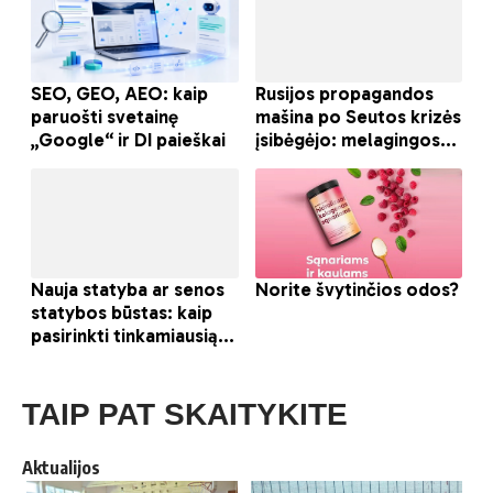
TAIP PAT SKAITYKITE
Aktualijos