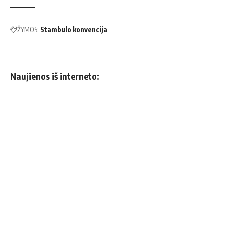
ŽYMOS:
Stambulo konvencija
Naujienos iš interneto: