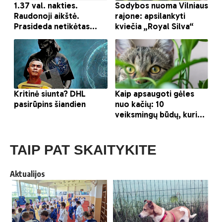
TAIP PAT SKAITYKITE
Aktualijos