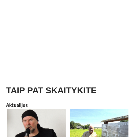
TAIP PAT SKAITYKITE
Aktualijos