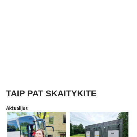
TAIP PAT SKAITYKITE
Aktualijos