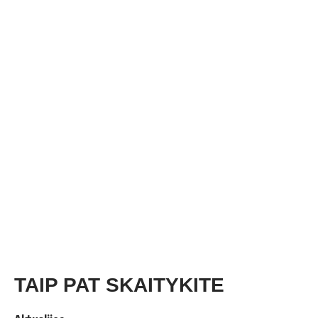
TAIP PAT SKAITYKITE