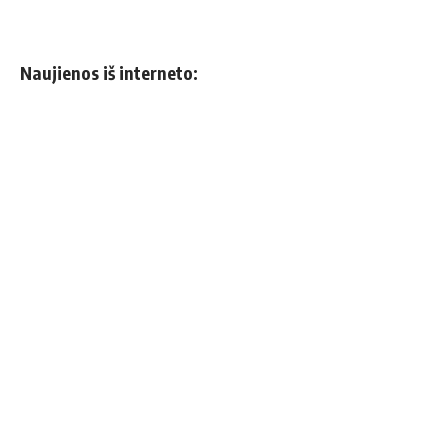
Naujienos iš interneto: