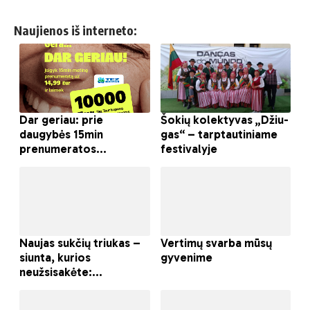
Naujienos iš interneto: