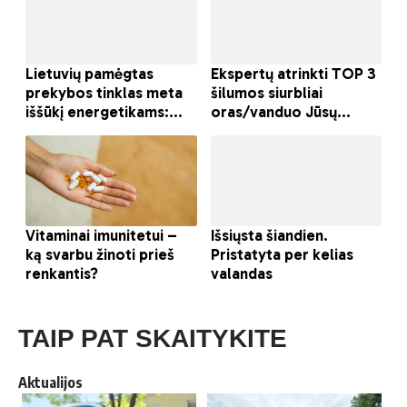
TAIP PAT SKAITYKITE
Aktualijos