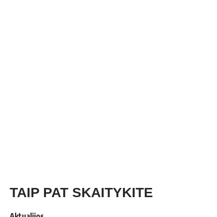
TAIP PAT SKAITYKITE
Aktualijos