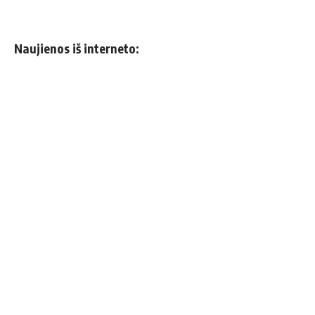
Naujienos iš interneto: