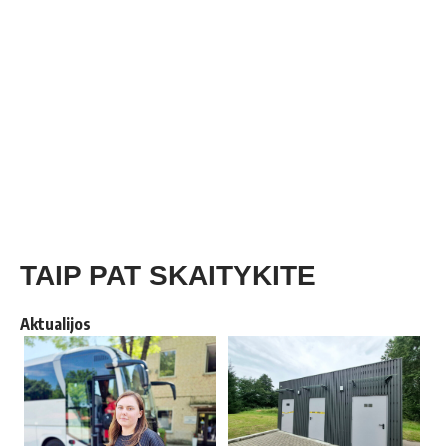
TAIP PAT SKAITYKITE
Aktualijos