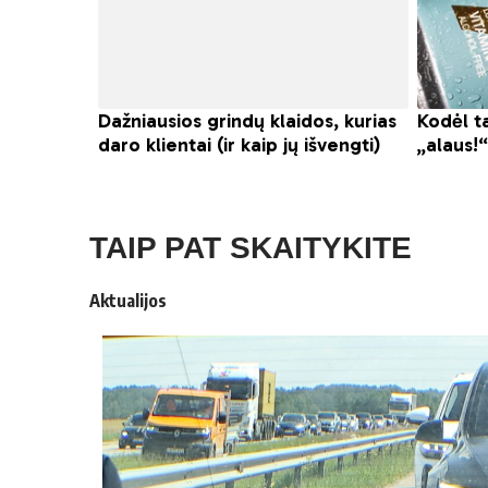
TAIP PAT SKAITYKITE
Aktualijos