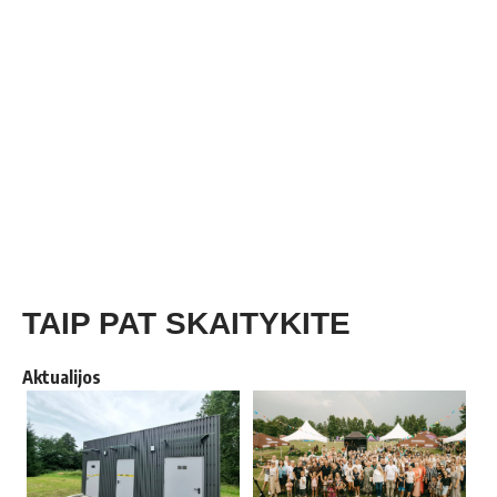
TAIP PAT SKAITYKITE
Aktualijos