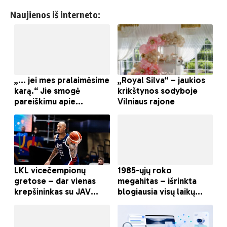
Naujienos iš interneto: