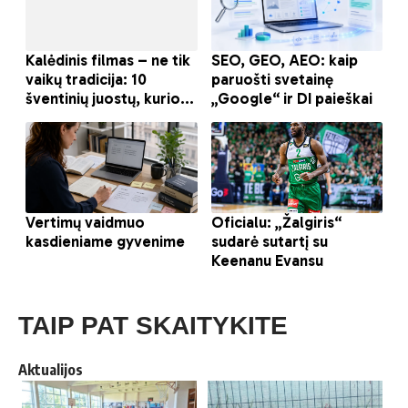
TAIP PAT SKAITYKITE
Aktualijos