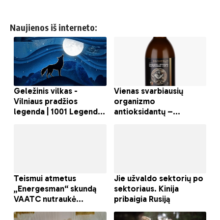
Naujienos iš interneto: