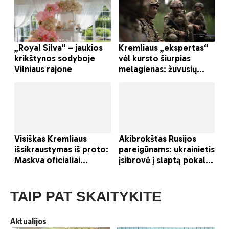
TAIP PAT SKAITYKITE
Aktualijos