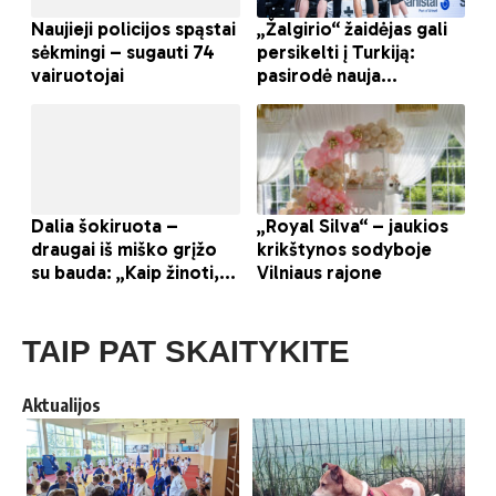
TAIP PAT SKAITYKITE
Aktualijos