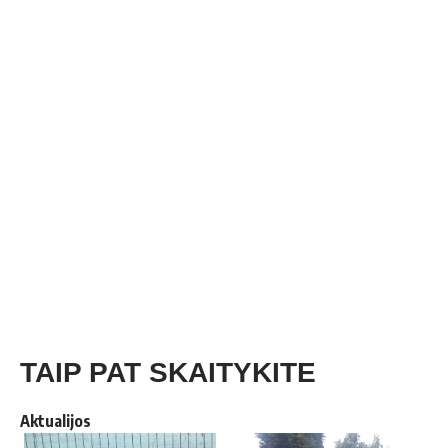
TAIP PAT SKAITYKITE
Aktualijos