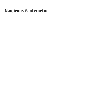
Naujienos iš interneto: