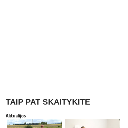
TAIP PAT SKAITYKITE
Aktualijos