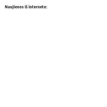
Naujienos iš interneto: