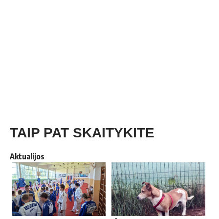
TAIP PAT SKAITYKITE
Aktualijos