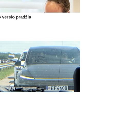
 verslo pradžia