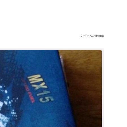
2 min skaitymo