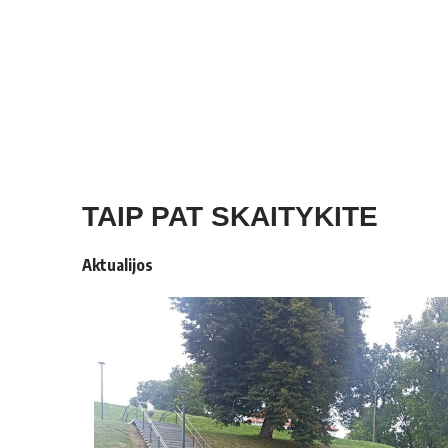
TAIP PAT SKAITYKITE
Aktualijos