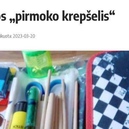
s „pirmoko krepšelis“
ikuota: 2023-03-20