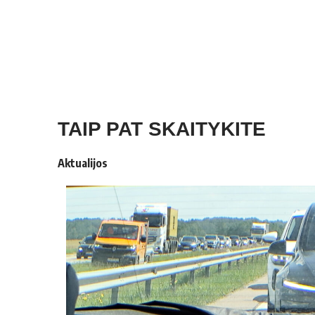
TAIP PAT SKAITYKITE
Aktualijos