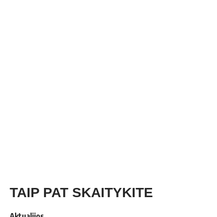
TAIP PAT SKAITYKITE
Aktualijos