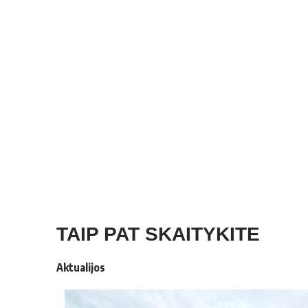
TAIP PAT SKAITYKITE
Aktualijos