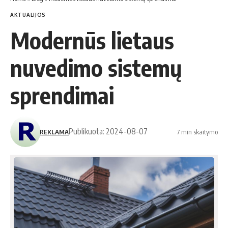
AKTUALIJOS
Modernūs lietaus
nuvedimo sistemų
sprendimai
Publikuota: 2024-08-07
REKLAMA
7 min skaitymo