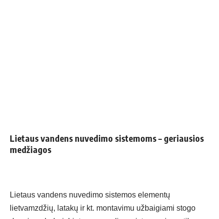
Lietaus vandens nuvedimo sistemoms – geriausios
medžiagos
Lietaus vandens nuvedimo sistemos elementų
lietvamzdžių
, latakų ir kt. montavimu užbaigiami stogo