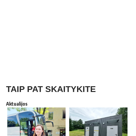
TAIP PAT SKAITYKITE
Aktualijos