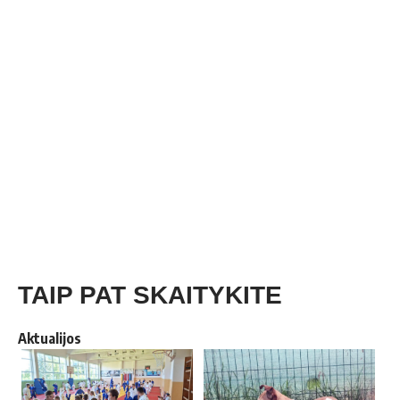
TAIP PAT SKAITYKITE
Aktualijos