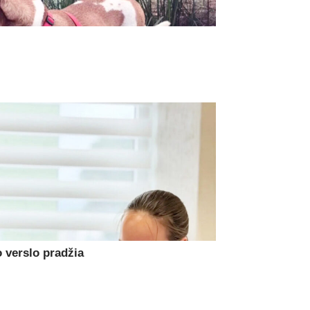
 verslo pradžia