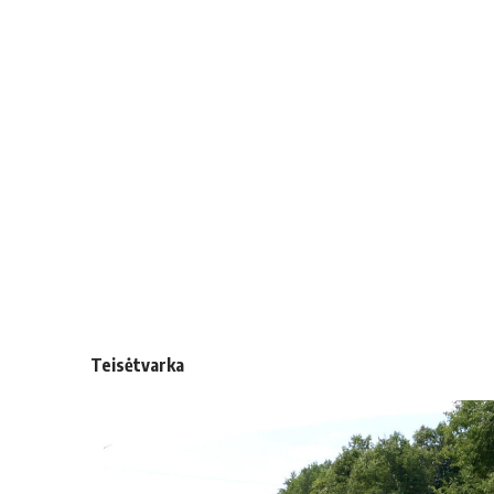
Teisėtvarka