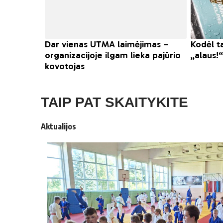
TAIP PAT SKAITYKITE
Aktualijos