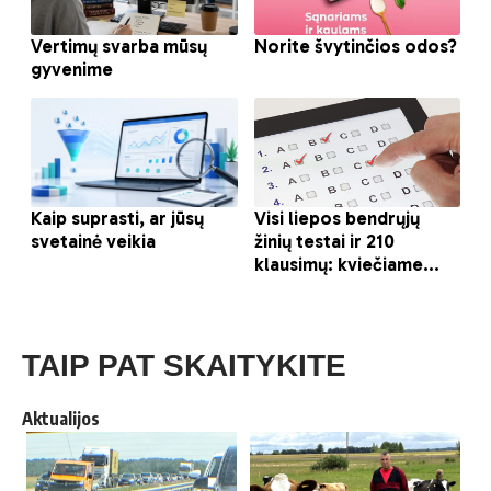
TAIP PAT SKAITYKITE
Aktualijos