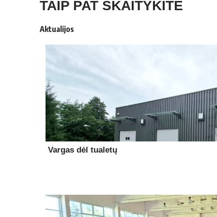
TAIP PAT SKAITYKITE
Aktualijos
Vargas dėl tualetų