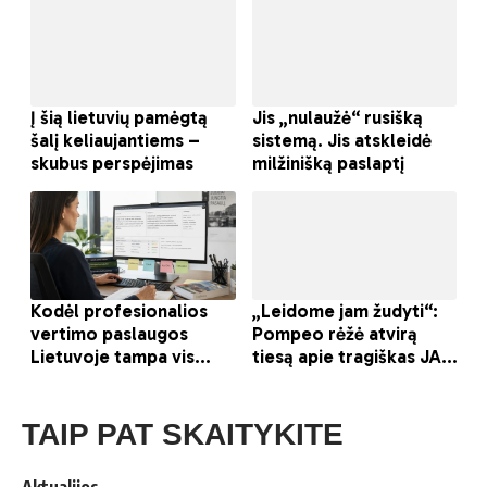
TAIP PAT SKAITYKITE