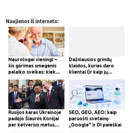
Naujienos iš interneto: