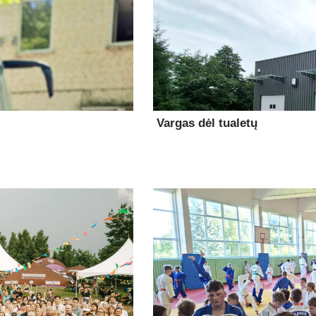
Vargas dėl tualetų