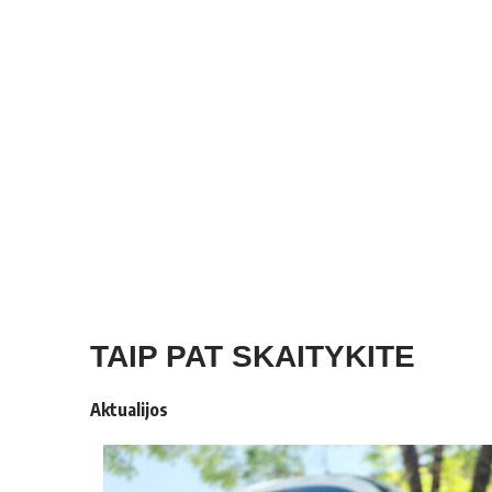
TAIP PAT SKAITYKITE
Aktualijos