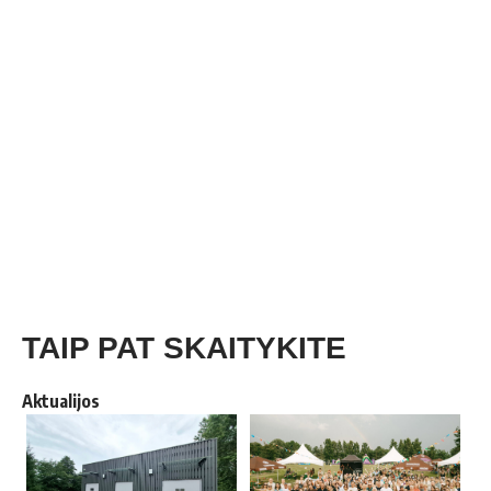
TAIP PAT SKAITYKITE
Aktualijos