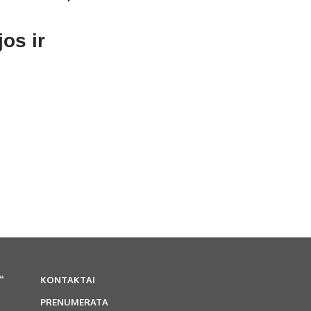
jos ir
“
KONTAKTAI
PRENUMERATA