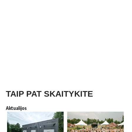
TAIP PAT SKAITYKITE
Aktualijos