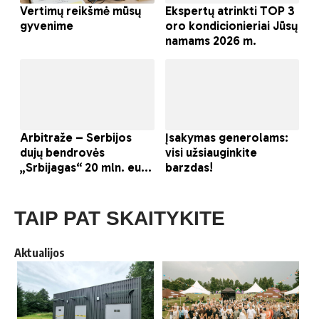
TAIP PAT SKAITYKITE
Aktualijos