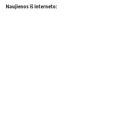
Naujienos iš interneto: