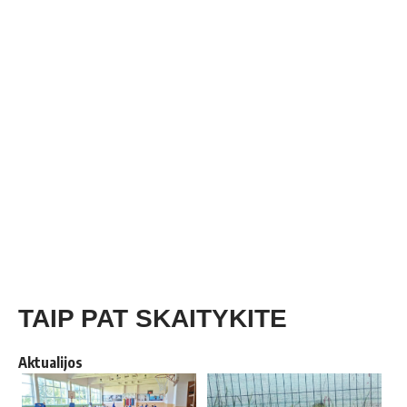
TAIP PAT SKAITYKITE
Aktualijos