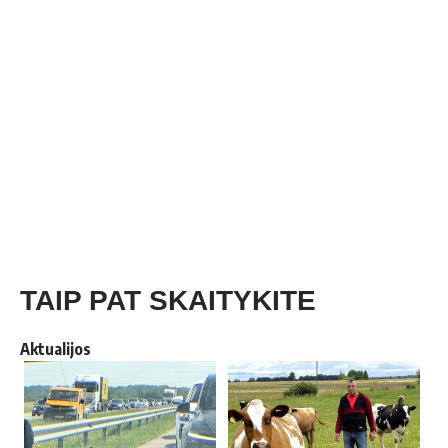
TAIP PAT SKAITYKITE
Aktualijos