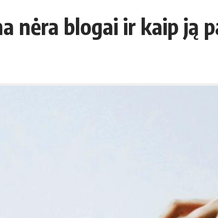
a nėra blogai ir kaip ją 