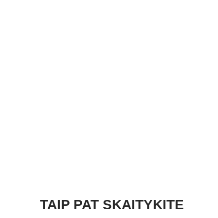
TAIP PAT SKAITYKITE