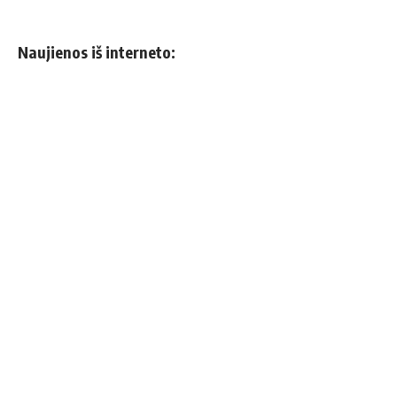
Naujienos iš interneto: