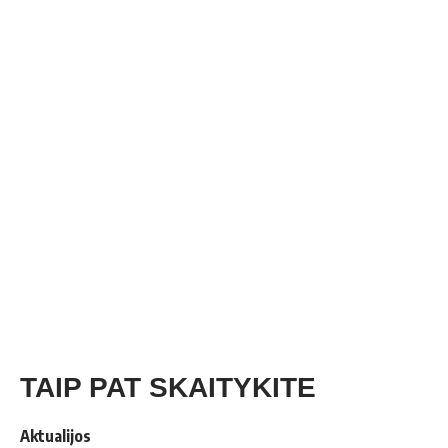
TAIP PAT SKAITYKITE
Aktualijos