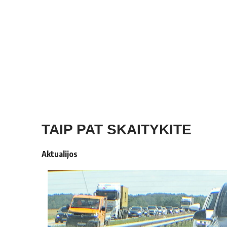
TAIP PAT SKAITYKITE
Aktualijos