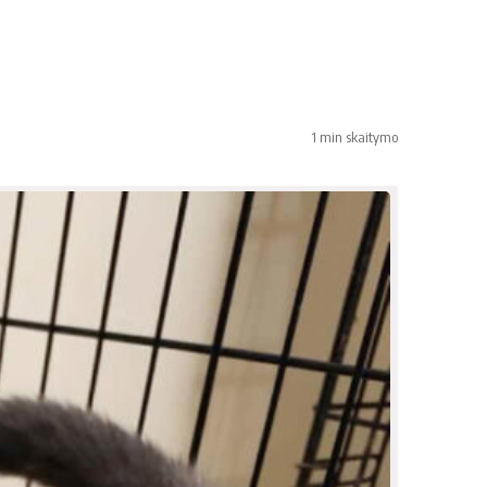
1 min skaitymo